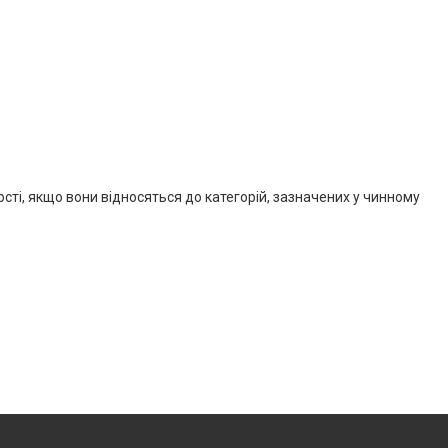
ості, якщо вони відносяться до категорій, зазначених у чинному