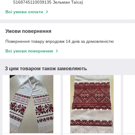
5168745110039135 Зельман Таїса)
Всі умови оплати
Умови повернення
Повернення товару впродовж 14 днів за домовленістю
Всі умови повернення
З цим товаром також замовляють