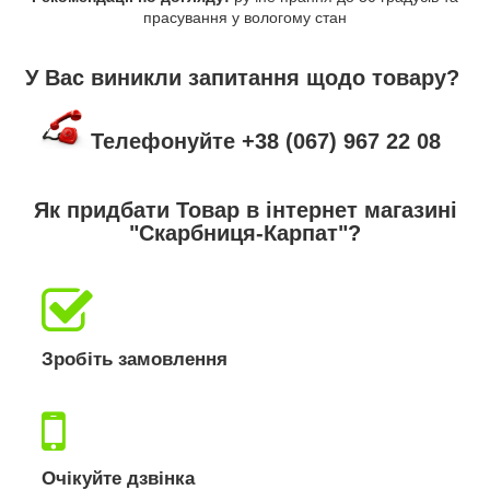
прасування у вологому стан
У Вас виникли запитання щодо товару?
Телефонуйте +38 (067) 967 22 08
Як придбати Товар в інтернет магазині
"Скарбниця-Карпат"?
Зробіть замовлення
Очікуйте дзвінка