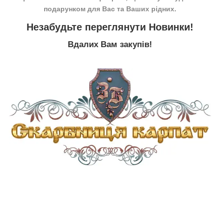
подарунком для Вас та Ваших рідних.
Незабудьте переглянути
Новинки
!
Вдалих Вам закупів!