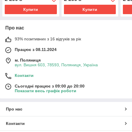
Купити
Купити
Про нас
93% позитивних з 16 відгуків за рік
Працює з 08.11.2024
м. Поляниця
вул. Вишня 603, 78593, Поляниця, Україна
Контакти
Сьогодні працює з 09:00 до 20:00
Показати весь графік роботи
Про нас
Контакти