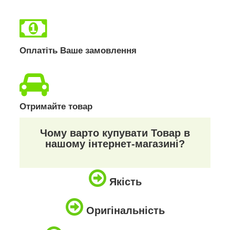
Оплатіть Ваше замовлення
Отримайте товар
Чому варто купувати Товар в
нашому інтернет-магазині?
Якість
Оригінальність