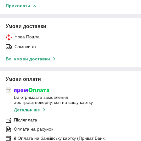
Приховати
Умови доставки
Нова Пошта
Самовивіз
Всі умови доставки
Умови оплати
Ви отримаєте замовлення
або гроші повернуться на вашу картку
Детальніше
Післяплата
Оплата на рахунок
₴ Оплата на банківську картку (Приват Банк: