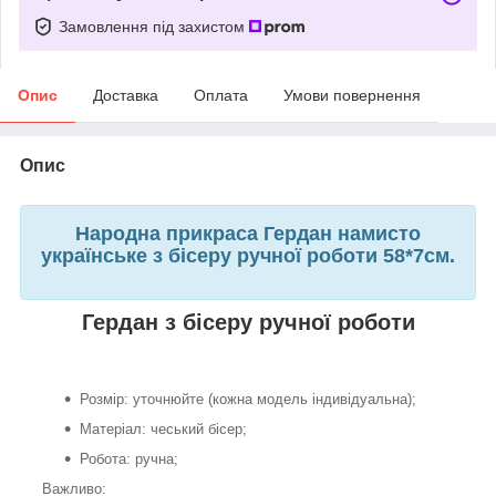
Замовлення під захистом
Опис
Доставка
Оплата
Умови повернення
Опис
Народна прикраса Гердан намисто
українське з бісеру ручної роботи 58*7см.
Гердан з бісеру ручної роботи
Розмір: уточнюйте (кожна модель індивідуальна);
Матеріал: чеський бісер;
Робота: ручна;
Важливо: