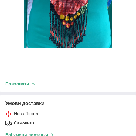
Приховати
Умови доставки
Нова Пошта
Самовивіз
Всі умови доставки