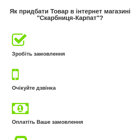
Як придбати Товар в інтернет магазині
"Скарбниця-Карпат"?
Зробіть замовлення
Очікуйте дзвінка
Оплатіть Ваше замовлення