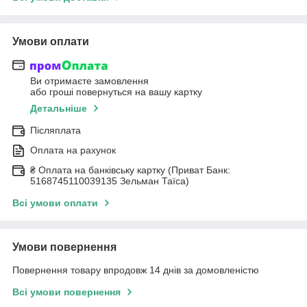
Умови оплати
Ви отримаєте замовлення
або гроші повернуться на вашу картку
Детальніше
Післяплата
Оплата на рахунок
₴ Оплата на банківську картку (Приват Банк:
5168745110039135 Зельман Таїса)
Всі умови оплати
Умови повернення
Повернення товару впродовж 14 днів за домовленістю
Всі умови повернення