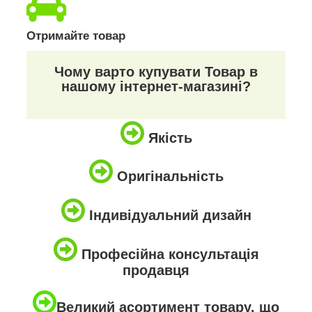
Отримайте товар
Чому варто купувати Товар в
нашому інтернет-магазині?
Якість
Оригінальність
Індивідуальний дизайн
Професійна консультація
продавця
Великий асортимент товару, що