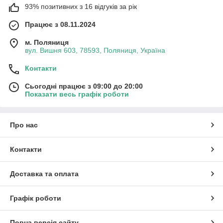
93% позитивних з 16 відгуків за рік
Працює з 08.11.2024
м. Поляниця
вул. Вишня 603, 78593, Поляниця, Україна
Контакти
Сьогодні працює з 09:00 до 20:00
Показати весь графік роботи
Про нас
Контакти
Доставка та оплата
Графік роботи
Повна версія сайту