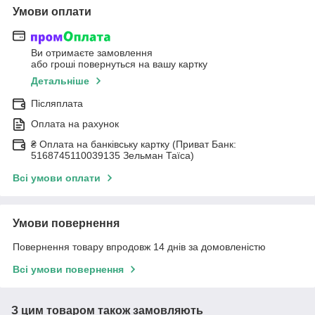
Умови оплати
Ви отримаєте замовлення
або гроші повернуться на вашу картку
Детальніше
Післяплата
Оплата на рахунок
₴ Оплата на банківську картку (Приват Банк:
5168745110039135 Зельман Таїса)
Всі умови оплати
Умови повернення
Повернення товару впродовж 14 днів за домовленістю
Всі умови повернення
З цим товаром також замовляють