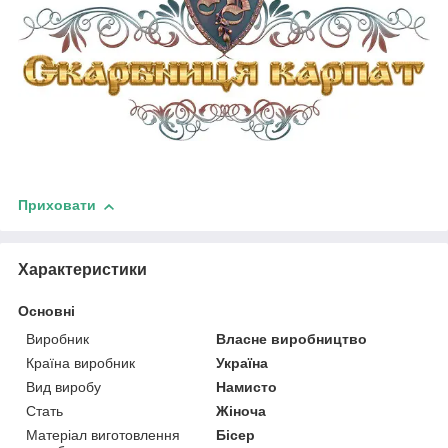
Приховати
Характеристики
Основні
Виробник
Власне виробництво
Країна виробник
Україна
Вид виробу
Намисто
Стать
Жіноча
Матеріал виготовлення
Бісер