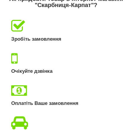
"Скарбниця-Карпат"?
Зробіть замовлення
Очікуйте дзвінка
Оплатіть Ваше замовлення