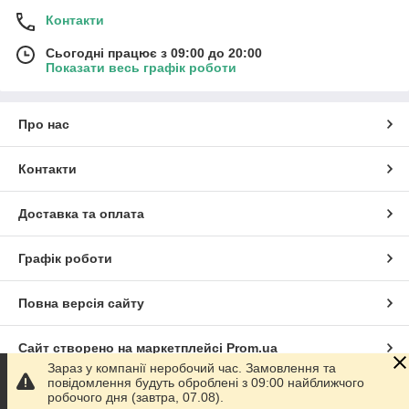
Контакти
Сьогодні працює з 09:00 до 20:00
Показати весь графік роботи
Про нас
Контакти
Доставка та оплата
Графік роботи
Повна версія сайту
Сайт створено на маркетплейсі
Prom.ua
Зараз у компанії неробочий час. Замовлення та
повідомлення будуть оброблені з 09:00 найближчого
Політика конфіденційності
робочого дня (завтра, 07.08).