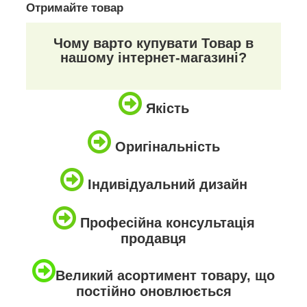
Отримайте товар
Чому варто купувати Товар в
нашому інтернет-магазині?
Якість
Оригінальність
Індивідуальний дизайн
Професійна консультація
продавця
Великий асортимент товару, що
постійно оновлюється