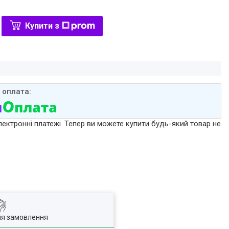
Купити з
лектронні платежі. Тепер ви можете купити будь-який товар не
ля замовлення