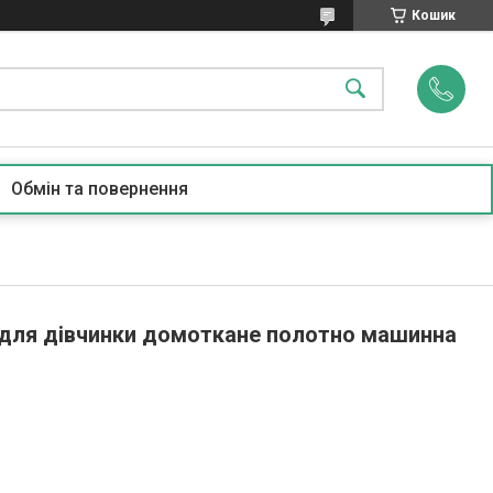
Кошик
Обмін та повернення
для дівчинки домоткане полотно машинна