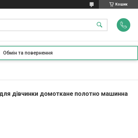
Кошик
Обмін та повернення
для дівчинки домоткане полотно машинна