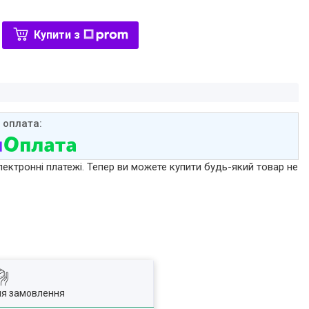
Купити з
лектронні платежі. Тепер ви можете купити будь-який товар не
ля замовлення