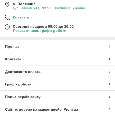
м. Поляниця
вул. Вишня 603, 78593, Поляниця, Україна
Контакти
Сьогодні працює з 09:00 до 20:00
Показати весь графік роботи
Про нас
Контакти
Доставка та оплата
Графік роботи
Повна версія сайту
Сайт створено на маркетплейсі
Prom.ua