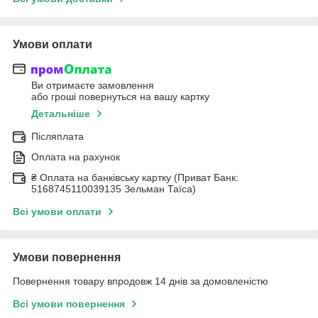
Умови оплати
Ви отримаєте замовлення
або гроші повернуться на вашу картку
Детальніше
Післяплата
Оплата на рахунок
₴ Оплата на банківську картку (Приват Банк:
5168745110039135 Зельман Таїса)
Всі умови оплати
Умови повернення
Повернення товару впродовж 14 днів за домовленістю
Всі умови повернення