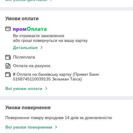
Умови оплати
Ви отримаєте замовлення
або гроші повернуться на вашу картку
Детальніше
Післяплата
Оплата на рахунок
₴ Оплата на банківську картку (Приват Банк:
5168745110039135 Зельман Таїса)
Всі умови оплати
Умови повернення
Повернення товару впродовж 14 днів за домовленістю
Всі умови повернення