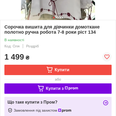
Сорочка вишита для дівчинки домоткане
полотно ручна робота 7-8 роки ріст 134
В наявності
Код: Оля
Роздріб
1 499
₴
Купити
або
Купити з
Що таке купити з Пром?
Замовлення під захистом