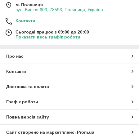
м. Поляниця
вул. Вишня 603, 78593, Поляниця, Україна
Контакти
Сьогодні працює з 09:00 до 20:00
Показати весь графік роботи
Про нас
Контакти
Доставка та оплата
Графік роботи
Повна версія сайту
Сайт створено на маркетплейсі
Prom.ua