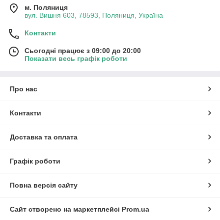
м. Поляниця
вул. Вишня 603, 78593, Поляниця, Україна
Контакти
Сьогодні працює з 09:00 до 20:00
Показати весь графік роботи
Про нас
Контакти
Доставка та оплата
Графік роботи
Повна версія сайту
Сайт створено на маркетплейсі
Prom.ua