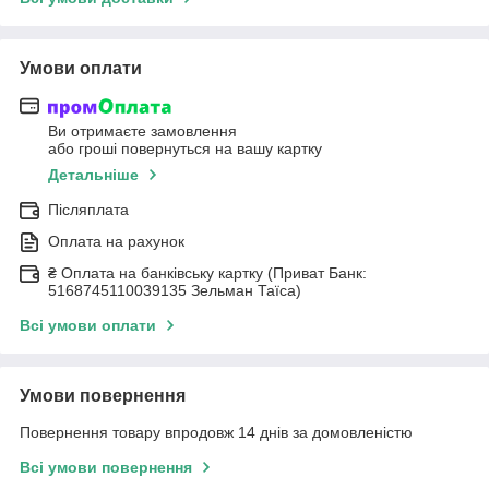
Умови оплати
Ви отримаєте замовлення
або гроші повернуться на вашу картку
Детальніше
Післяплата
Оплата на рахунок
₴ Оплата на банківську картку (Приват Банк:
5168745110039135 Зельман Таїса)
Всі умови оплати
Умови повернення
Повернення товару впродовж 14 днів за домовленістю
Всі умови повернення