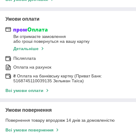
Умови оплати
Ви отримаєте замовлення
або гроші повернуться на вашу картку
Детальніше
Післяплата
Оплата на рахунок
₴ Оплата на банківську картку (Приват Банк:
5168745110039135 Зельман Таїса)
Всі умови оплати
Умови повернення
Повернення товару впродовж 14 днів за домовленістю
Всі умови повернення