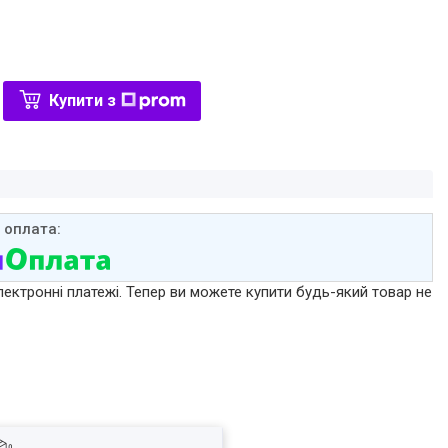
Купити з
лектронні платежі. Тепер ви можете купити будь-який товар не