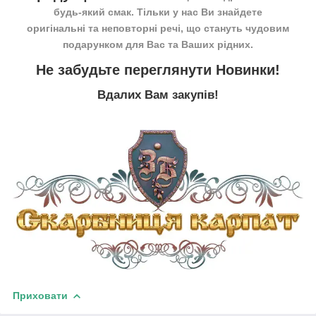
будь-який смак. Тільки у нас Ви знайдете
оригінальні та неповторні речі, що стануть чудовим
подарунком для Вас та Ваших рідних.
Не забудьте переглянути
Новинки
!
Вдалих Вам закупів!
Приховати