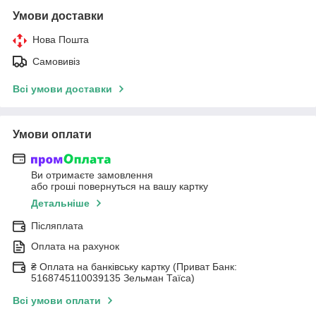
Умови доставки
Нова Пошта
Самовивіз
Всі умови доставки
Умови оплати
Ви отримаєте замовлення
або гроші повернуться на вашу картку
Детальніше
Післяплата
Оплата на рахунок
₴ Оплата на банківську картку (Приват Банк:
5168745110039135 Зельман Таїса)
Всі умови оплати