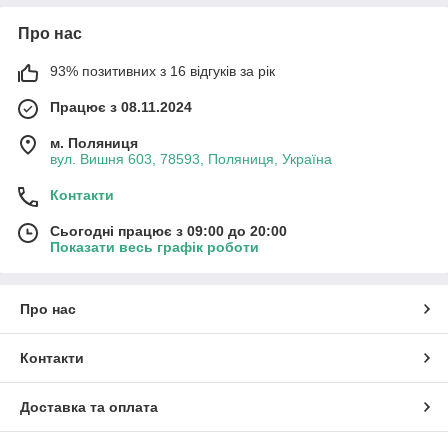
Про нас
93% позитивних з 16 відгуків за рік
Працює з 08.11.2024
м. Поляниця
вул. Вишня 603, 78593, Поляниця, Україна
Контакти
Сьогодні працює з 09:00 до 20:00
Показати весь графік роботи
Про нас
Контакти
Доставка та оплата