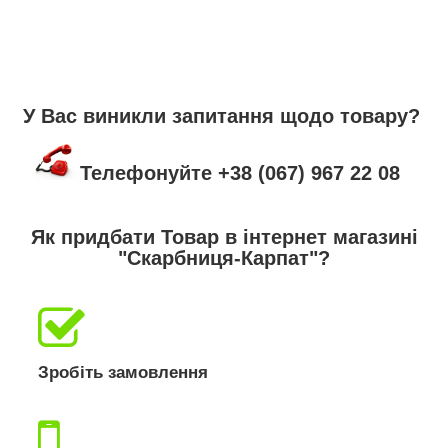
У Вас виникли запитання щодо товару?
Телефонуйте +38 (067) 967 22 08
Як придбати Товар в інтернет магазині
"Скарбниця-Карпат"?
Зробіть замовлення