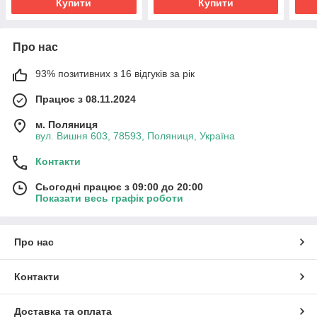
Купити
Купити
Про нас
93% позитивних з 16 відгуків за рік
Працює з 08.11.2024
м. Поляниця
вул. Вишня 603, 78593, Поляниця, Україна
Контакти
Сьогодні працює з 09:00 до 20:00
Показати весь графік роботи
Про нас
Контакти
Доставка та оплата