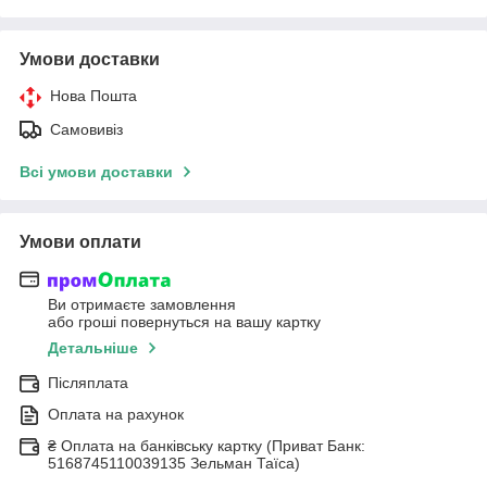
Умови доставки
Нова Пошта
Самовивіз
Всі умови доставки
Умови оплати
Ви отримаєте замовлення
або гроші повернуться на вашу картку
Детальніше
Післяплата
Оплата на рахунок
₴ Оплата на банківську картку (Приват Банк:
5168745110039135 Зельман Таїса)