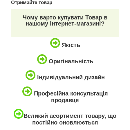
Отримайте товар
Чому варто купувати Товар в
нашому інтернет-магазині?
Якість
Оригінальність
Індивідуальний дизайн
Професійна консультація
продавця
Великий асортимент товару, що
постійно оновлюється