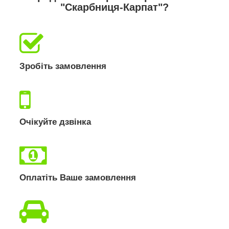
"Скарбниця-Карпат"?
Зробіть замовлення
Очікуйте дзвінка
Оплатіть Ваше замовлення