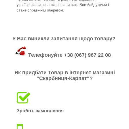
українська вишиванка не залишить Вас байдужими і
стане справжнім оберегом.
У Вас виникли запитання щодо товару?
Телефонуйте +38 (067) 967 22 08
Як придбати Товар в інтернет магазині
"Скарбниця-Карпат"?
Зробіть замовлення