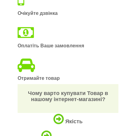
Очікуйте дзвінка
Оплатіть Ваше замовлення
Отримайте товар
Чому варто купувати Товар в
нашому інтернет-магазині?
Якість