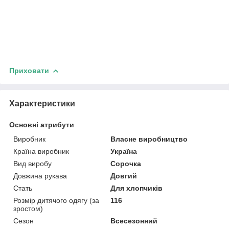
Приховати
Характеристики
Основні атрибути
Виробник
Власне виробництво
Країна виробник
Україна
Вид виробу
Сорочка
Довжина рукава
Довгий
Стать
Для хлопчиків
Розмір дитячого одягу (за
116
зростом)
Сезон
Всесезонний