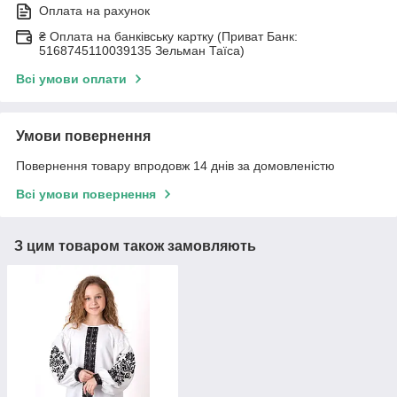
Оплата на рахунок
₴ Оплата на банківську картку (Приват Банк:
5168745110039135 Зельман Таїса)
Всі умови оплати
Умови повернення
Повернення товару впродовж 14 днів за домовленістю
Всі умови повернення
З цим товаром також замовляють