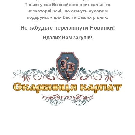
Тільки у нас Ви знайдете оригінальні та
неповторні речі, що стануть чудовим
подарунком для Вас та Ваших рідних.
Не забудьте переглянути
Новинки
!
Вдалих Вам закупів!