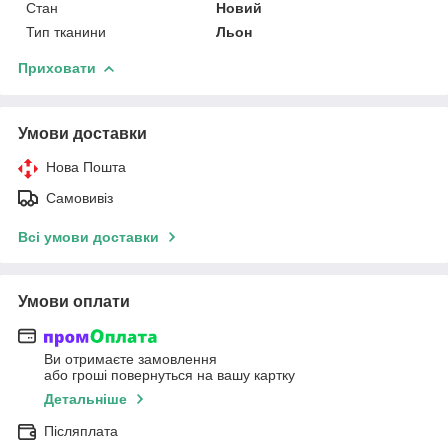
Стан
Новий
Тип тканини
Льон
Приховати
Умови доставки
Нова Пошта
Самовивіз
Всі умови доставки
Умови оплати
Ви отримаєте замовлення
або гроші повернуться на вашу картку
Детальніше
Післяплата