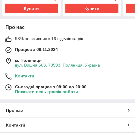
Купити
Купити
Про нас
93% позитивних з 16 відгуків за рік
Працює з 08.11.2024
м. Поляниця
вул. Вишня 603, 78593, Поляниця, Україна
Контакти
Сьогодні працює з 09:00 до 20:00
Показати весь графік роботи
Про нас
Контакти