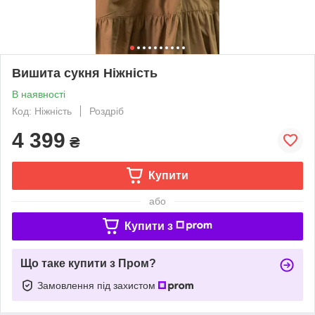
Вишита сукня Ніжність
В наявності
Код: Ніжність
Роздріб
4 399
₴
Купити
або
Купити з
Що таке купити з Пром?
Замовлення під захистом