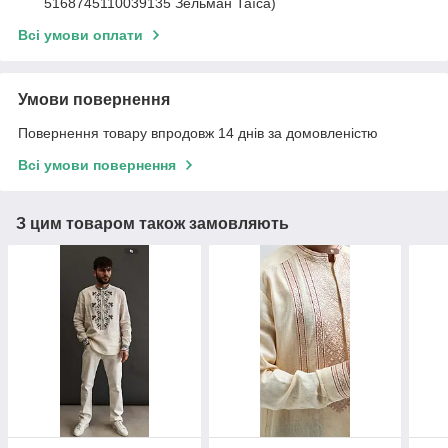
5168745110039135 Зельман Таїса)
Всі умови оплати
Умови повернення
Повернення товару впродовж 14 днів за домовленістю
Всі умови повернення
З цим товаром також замовляють