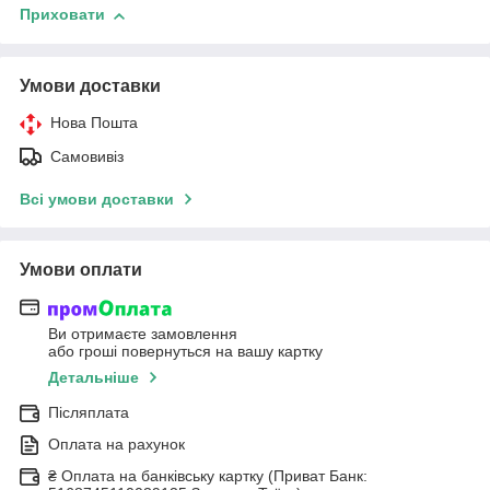
Приховати
Умови доставки
Нова Пошта
Самовивіз
Всі умови доставки
Умови оплати
Ви отримаєте замовлення
або гроші повернуться на вашу картку
Детальніше
Післяплата
Оплата на рахунок
₴ Оплата на банківську картку (Приват Банк: