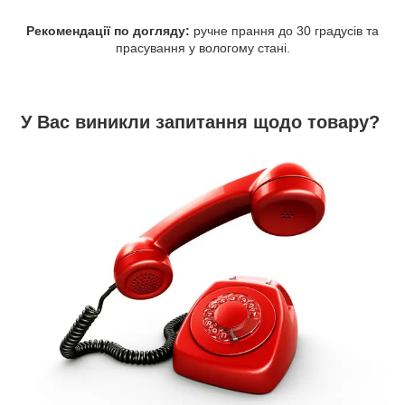
Рекомендації по догляду:
ручне прання до 30 градусів та
прасування у вологому стані.
У Вас виникли запитання щодо товару?