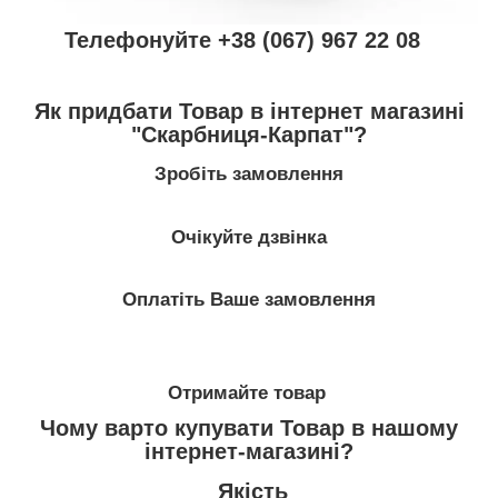
Телефонуйте +38 (067) 967 22 08
Як придбати Товар в інтернет магазині
"Скарбниця-Карпат"?
Зробіть замовлення
Очікуйте дзвінка
Оплатіть Ваше замовлення
Отримайте товар
Чому варто купувати Товар в нашому
інтернет-магазині?
Якість