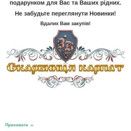
подарунком для Вас та Ваших рідних.
Не забудьте переглянути
Новинки
!
Вдалих Вам закупів!
Приховати