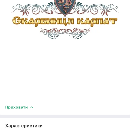
Приховати
Характеристики