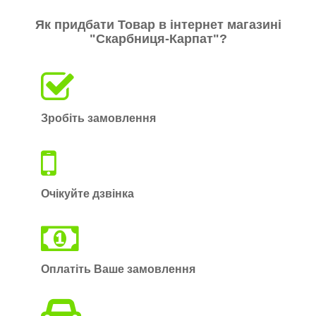
Як придбати Товар в інтернет магазині
"Скарбниця-Карпат"?
Зробіть замовлення
Очікуйте дзвінка
Оплатіть Ваше замовлення