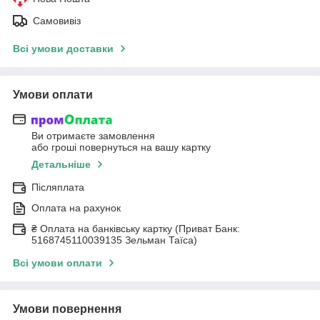
Самовивіз
Всі умови доставки
Умови оплати
Ви отримаєте замовлення
або гроші повернуться на вашу картку
Детальніше
Післяплата
Оплата на рахунок
₴ Оплата на банківську картку (Приват Банк:
5168745110039135 Зельман Таїса)
Всі умови оплати
Умови повернення