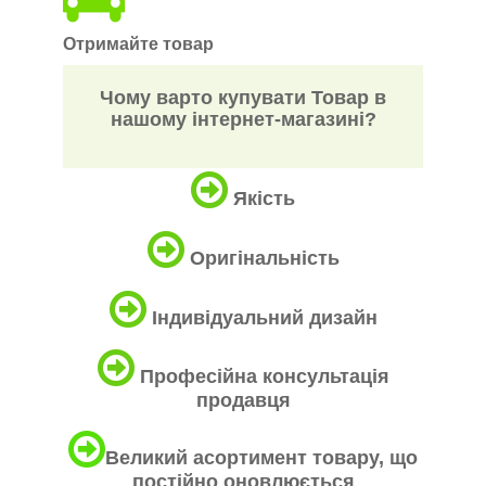
Отримайте товар
Чому варто купувати Товар в
нашому інтернет-магазині?
Якість
Оригінальність
Індивідуальний дизайн
Професійна консультація
продавця
Великий асортимент товару, що
постійно оновлюється