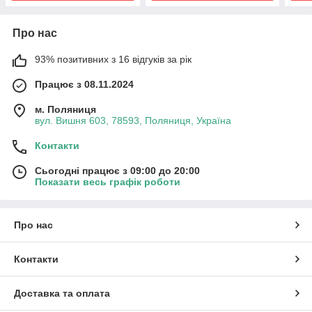
Про нас
93% позитивних з 16 відгуків за рік
Працює з 08.11.2024
м. Поляниця
вул. Вишня 603, 78593, Поляниця, Україна
Контакти
Сьогодні працює з 09:00 до 20:00
Показати весь графік роботи
Про нас
Контакти
Доставка та оплата