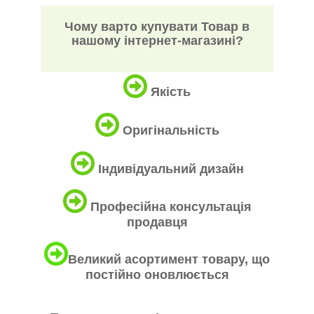
Чому варто купувати Товар в
нашому інтернет-магазині?
Якість
Оригінальність
Індивідуальний дизайн
Професійна консультація
продавця
Великий асортимент товару, що
постійно оновлюється