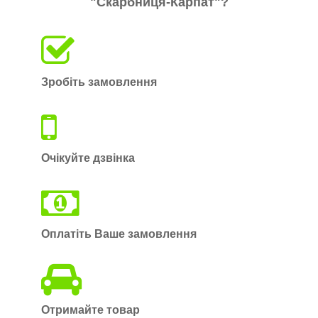
"Скарбниця-Карпат"
?
Зробіть замовлення
Очікуйте дзвінка
Оплатіть Ваше замовлення
Отримайте товар