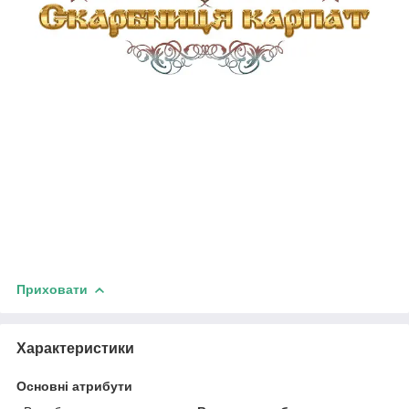
Приховати
Характеристики
Основні атрибути