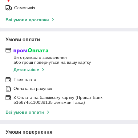
Самовивіз
Всі умови доставки
Умови оплати
Ви отримаєте замовлення
або гроші повернуться на вашу картку
Детальніше
Післяплата
Оплата на рахунок
₴ Оплата на банківську картку (Приват Банк:
5168745110039135 Зельман Таїса)
Всі умови оплати
Умови повернення