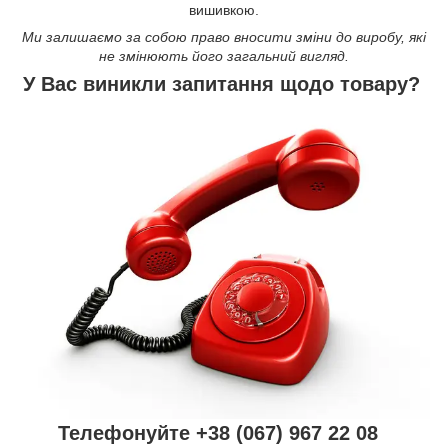
вишивкою.
Ми залишаємо за собою право вносити зміни до виробу, які
не змінюють його загальний вигляд.
У Вас виникли запитання щодо товару?
Телефонуйте +38 (067) 967 22 08