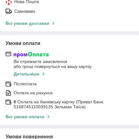
Нова Пошта
Самовивіз
Всі умови доставки
Умови оплати
Ви отримаєте замовлення
або гроші повернуться на вашу картку
Детальніше
Післяплата
Оплата на рахунок
₴ Оплата на банківську картку (Приват Банк:
5168745110039135 Зельман Таїса)
Всі умови оплати
Умови повернення