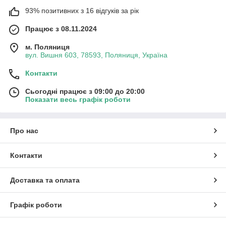
93% позитивних з 16 відгуків за рік
Працює з 08.11.2024
м. Поляниця
вул. Вишня 603, 78593, Поляниця, Україна
Контакти
Сьогодні працює з 09:00 до 20:00
Показати весь графік роботи
Про нас
Контакти
Доставка та оплата
Графік роботи