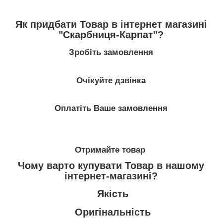
Як придбати Товар в інтернет магазині
"Скарбниця-Карпат"?
Зробіть замовлення
Очікуйте дзвінка
Оплатіть Ваше замовлення
Отримайте товар
Чому варто купувати Товар в нашому
інтернет-магазині?
Якість
Оригінальність