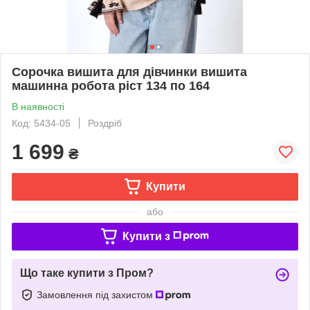
Сорочка вишита для дівчинки вишита
машинна робота ріст 134 по 164
В наявності
Код: 5434-05
Роздріб
1 699
₴
Купити
або
Купити з
Що таке купити з Пром?
Замовлення під захистом