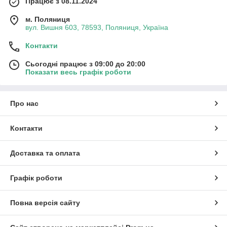
Працює з 08.11.2024
м. Поляниця
вул. Вишня 603, 78593, Поляниця, Україна
Контакти
Сьогодні працює з 09:00 до 20:00
Показати весь графік роботи
Про нас
Контакти
Доставка та оплата
Графік роботи
Повна версія сайту