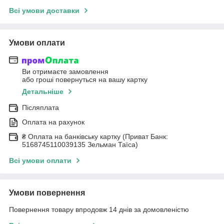
Всі умови доставки
Умови оплати
Ви отримаєте замовлення
або гроші повернуться на вашу картку
Детальніше
Післяплата
Оплата на рахунок
₴ Оплата на банківську картку (Приват Банк:
5168745110039135 Зельман Таїса)
Всі умови оплати
Умови повернення
Повернення товару впродовж 14 днів за домовленістю