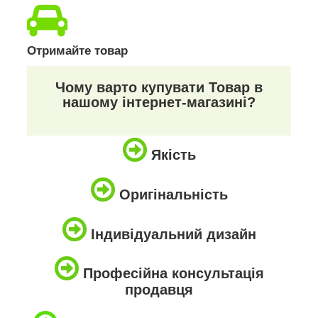
Отримайте товар
Чому варто купувати Товар в
нашому інтернет-магазині?
Якість
Оригінальність
Індивідуальний дизайн
Професійна консультація
продавця