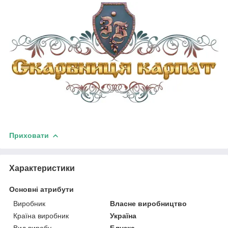
Приховати
Характеристики
Основні атрибути
Виробник
Власне виробництво
Країна виробник
Україна
Вид виробу
Блузка