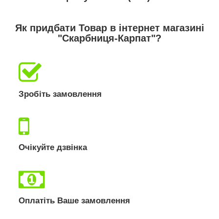
Як придбати Товар в інтернет магазині
"Скарбниця-Карпат"?
Зробіть замовлення
Очікуйте дзвінка
Оплатіть Ваше замовлення