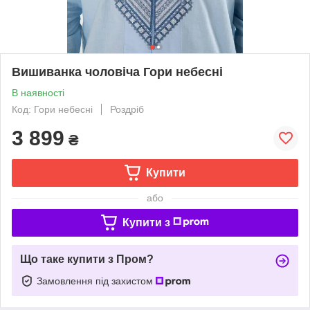
Вишиванка чоловіча Гори небесні
В наявності
Код: Гори небесні
Роздріб
3 899
₴
Купити
або
Купити з
Що таке купити з Пром?
Замовлення під захистом