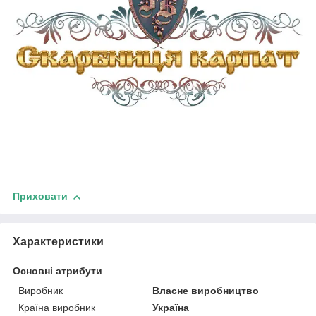
Приховати
Характеристики
Основні атрибути
Виробник
Власне виробництво
Країна виробник
Україна