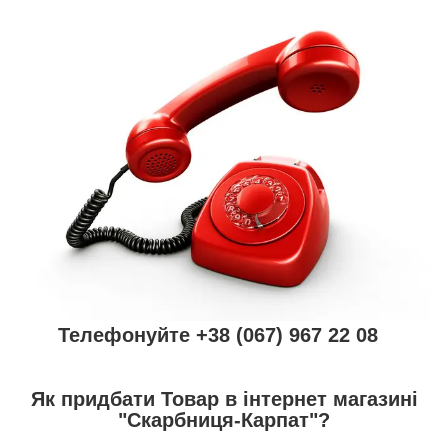
Телефонуйте +38 (067) 967 22 08
Як придбати Товар в інтернет магазині
"Скарбниця-Карпат"?