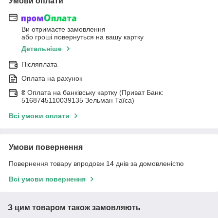
Умови оплати
Ви отримаєте замовлення
або гроші повернуться на вашу картку
Детальніше
Післяплата
Оплата на рахунок
₴ Оплата на банківську картку (Приват Банк:
5168745110039135 Зельман Таїса)
Всі умови оплати
Умови повернення
Повернення товару впродовж 14 днів за домовленістю
Всі умови повернення
З цим товаром також замовляють