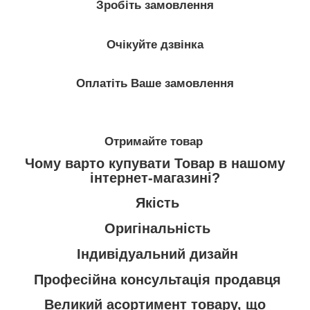
Зробіть замовлення
Очікуйте дзвінка
Оплатіть Ваше замовлення
Отримайте товар
Чому варто купувати Товар в нашому
інтернет-магазині?
Якість
Оригінальність
Індивідуальний дизайн
Професійна консультація продавця
Великий асортимент товару, що