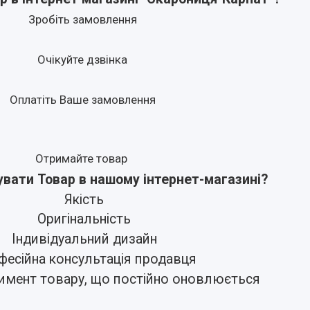
Зробіть замовлення
Очікуйте дзвінка
Оплатіть Ваше замовлення
Отримайте товар
увати Товар в нашому інтернет-магазині?
Якість
Оригінальність
Індивідуальний дизайн
есійна консультація продавця
имент товару, що постійно оновлюється