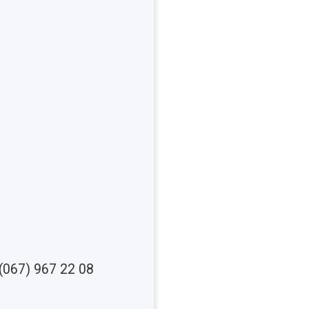
(067) 967 22 08