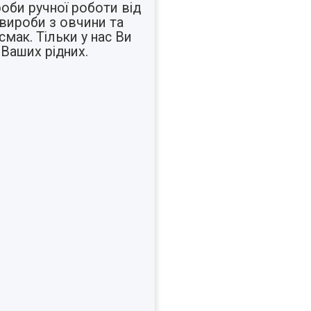
оби ручної роботи від
вироби з овчини та
смак. Тільки у нас Ви
 Ваших рідних.