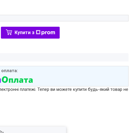
Купити з
лектронні платежі. Тепер ви можете купити будь-який товар не