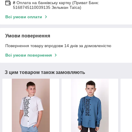
₴ Оплата на банківську картку (Приват Банк:
5168745110039135 Зельман Таїса)
Всі умови оплати
Умови повернення
Повернення товару впродовж 14 днів за домовленістю
Всі умови повернення
З цим товаром також замовляють