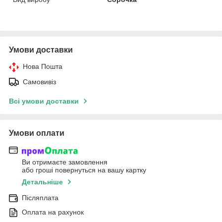
Умови доставки
Нова Пошта
Самовивіз
Всі умови доставки
Умови оплати
Ви отримаєте замовлення
або гроші повернуться на вашу картку
Детальніше
Післяплата
Оплата на рахунок