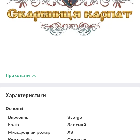
Приховати
Характеристики
Основні
Виробник
Svarga
Колір
Зелений
Міжнародний розмір
XS
Вид виробу
Сорочка