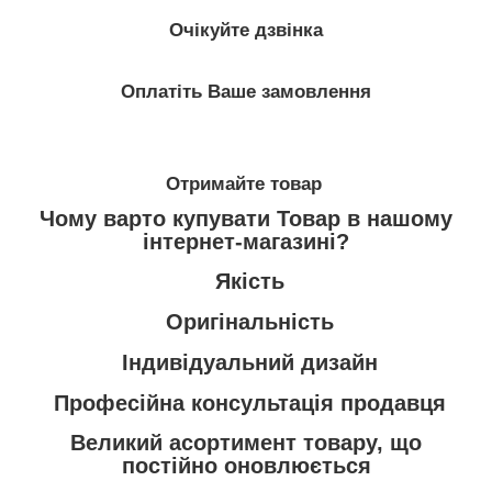
Очікуйте дзвінка
Оплатіть Ваше замовлення
Отримайте товар
Чому варто купувати Товар в нашому
інтернет-магазині?
Якість
Оригінальність
Індивідуальний дизайн
Професійна консультація продавця
Великий асортимент товару, що
постійно оновлюється