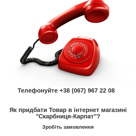
Телефонуйте +38 (067) 967 22 08
Як придбати Товар в інтернет магазині
"Скарбниця-Карпат"?
Зробіть замовлення