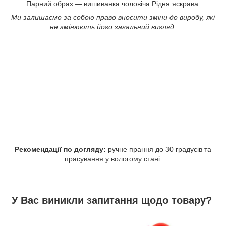
Парний образ —
вишиванка чоловіча Рідня яскрава.
Ми залишаємо за собою право вносити зміни до виробу, які
не змінюють його загальний вигляд.
Рекомендації по догляду:
ручне прання до 30 градусів та
прасування у вологому стані.
У Вас виникли запитання щодо товару?