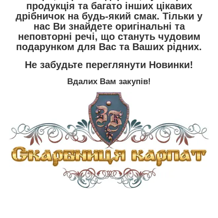
продукція
та багато інших цікавих
дрібничок на будь-який смак. Тільки у
нас Ви знайдете оригінальні та
неповторні речі, що стануть чудовим
подарунком для Вас та Ваших рідних.
Не забудьте переглянути
Новинки
!
Вдалих Вам закупів!