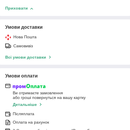
Приховати
Умови доставки
Нова Пошта
Самовивіз
Всі умови доставки
Умови оплати
Ви отримаєте замовлення
або гроші повернуться на вашу картку
Детальніше
Післяплата
Оплата на рахунок