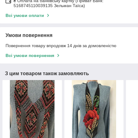
₴ Оплата на банківську картку (Приват Банк:
5168745110039135 Зельман Таїса)
Всі умови оплати
Умови повернення
Повернення товару впродовж 14 днів за домовленістю
Всі умови повернення
З цим товаром також замовляють