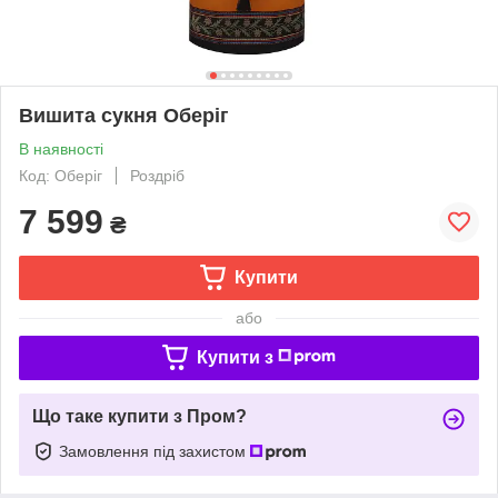
Вишита сукня Оберіг
В наявності
Код: Оберіг
Роздріб
7 599
₴
Купити
або
Купити з
Що таке купити з Пром?
Замовлення під захистом