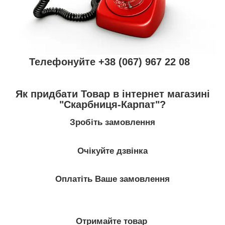
Телефонуйте +38 (067) 967 22 08
Як придбати Товар в інтернет магазині
"Скарбниця-Карпат"?
Зробіть замовлення
Очікуйте дзвінка
Оплатіть Ваше замовлення
Отримайте товар