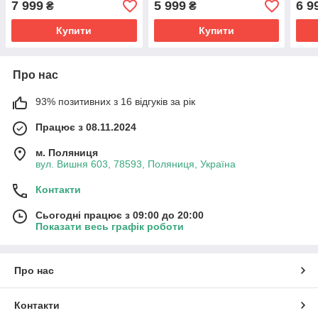
7 999
5 999
6 9
₴
₴
Купити
Купити
Про нас
93% позитивних з 16 відгуків за рік
Працює з 08.11.2024
м. Поляниця
вул. Вишня 603, 78593, Поляниця, Україна
Контакти
Сьогодні працює з 09:00 до 20:00
Показати весь графік роботи
Про нас
Контакти