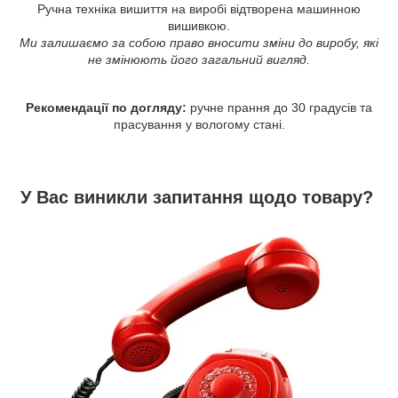
Ручна техніка вишиття на виробі відтворена машинною
вишивкою.
Ми залишаємо за собою право вносити зміни до виробу, які
не змінюють його загальний вигляд.
Рекомендації по догляду:
ручне прання до 30 градусів та
прасування у вологому стані.
У Вас виникли запитання щодо товару?