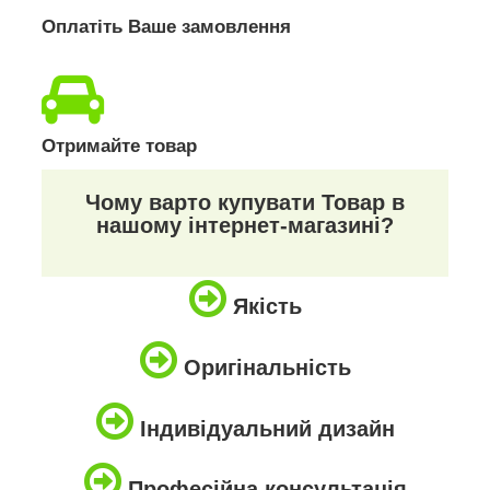
Оплатіть Ваше замовлення
Отримайте товар
Чому варто купувати Товар в
нашому інтернет-магазині?
Якість
Оригінальність
Індивідуальний дизайн
Професійна консультація