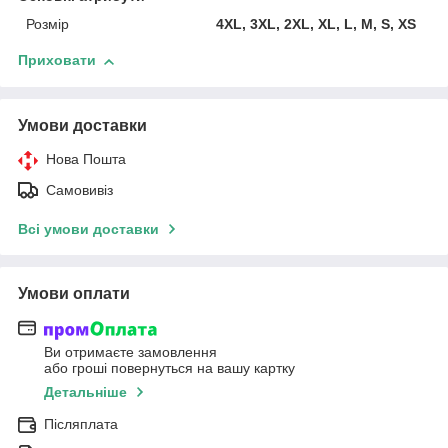
Розмір
4XL, 3XL, 2XL, XL, L, M, S, XS
Приховати
Умови доставки
Нова Пошта
Самовивіз
Всі умови доставки
Умови оплати
Ви отримаєте замовлення
або гроші повернуться на вашу картку
Детальніше
Післяплата