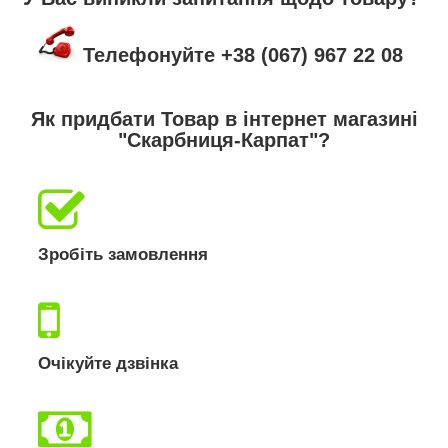
Телефонуйте +38 (067) 967 22 08
Як придбати Товар в інтернет магазині
"Скарбниця-Карпат"?
Зробіть замовлення
Очікуйте дзвінка