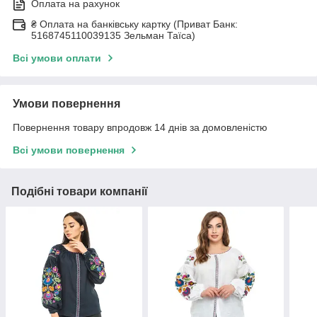
Оплата на рахунок
₴ Оплата на банківську картку (Приват Банк:
5168745110039135 Зельман Таїса)
Всі умови оплати
Умови повернення
Повернення товару впродовж 14 днів за домовленістю
Всі умови повернення
Подібні товари компанії