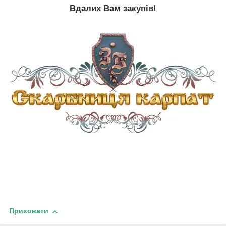
Вдалих Вам закупів!
Приховати