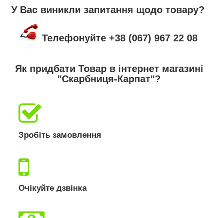
У Вас виникли запитання щодо товару?
Телефонуйте +38 (067) 967 22 08
Як придбати Товар в інтернет магазині
"Скарбниця-Карпат"?
Зробіть замовлення
Очікуйте дзвінка