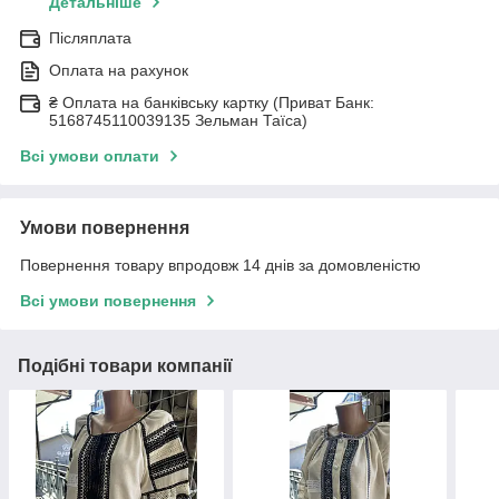
Детальніше
Післяплата
Оплата на рахунок
₴ Оплата на банківську картку (Приват Банк:
5168745110039135 Зельман Таїса)
Всі умови оплати
Умови повернення
Повернення товару впродовж 14 днів за домовленістю
Всі умови повернення
Подібні товари компанії