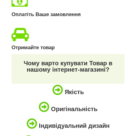
Оплатіть Ваше замовлення
Отримайте товар
Чому варто купувати Товар в
нашому інтернет-магазині?
Якість
Оригінальність
Індивідуальний дизайн