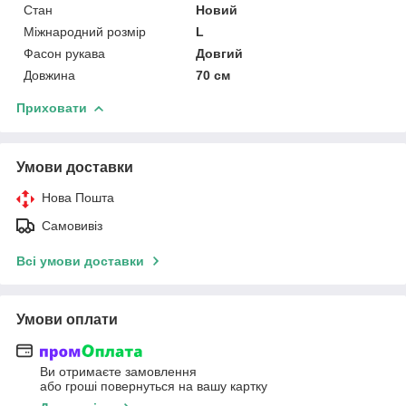
Стан
Новий
Міжнародний розмір
L
Фасон рукава
Довгий
Довжина
70 см
Приховати
Умови доставки
Нова Пошта
Самовивіз
Всі умови доставки
Умови оплати
Ви отримаєте замовлення
або гроші повернуться на вашу картку