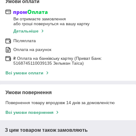
Умови оплати
Ви отримаєте замовлення
або гроші повернуться на вашу картку
Детальніше
Післяплата
Оплата на рахунок
₴ Оплата на банківську картку (Приват Банк:
5168745110039135 Зельман Таїса)
Всі умови оплати
Умови повернення
Повернення товару впродовж 14 днів за домовленістю
Всі умови повернення
З цим товаром також замовляють