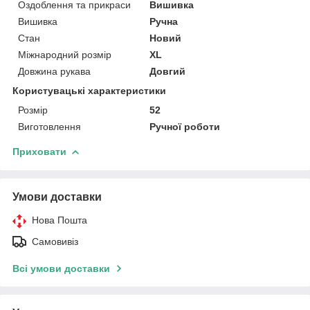
Оздоблення та прикраси
Вишивка
Вишивка
Ручна
Стан
Новий
Міжнародний розмір
XL
Довжина рукава
Довгий
Користувацькі характеристики
Розмір
52
Виготовлення
Ручної роботи
Приховати
Умови доставки
Нова Пошта
Самовивіз
Всі умови доставки