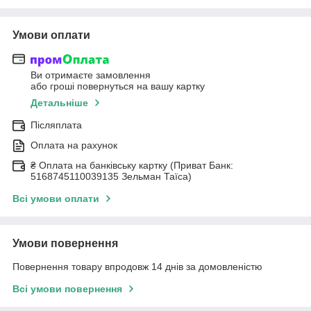
Умови оплати
Ви отримаєте замовлення
або гроші повернуться на вашу картку
Детальніше
Післяплата
Оплата на рахунок
₴ Оплата на банківську картку (Приват Банк:
5168745110039135 Зельман Таїса)
Всі умови оплати
Умови повернення
Повернення товару впродовж 14 днів за домовленістю
Всі умови повернення