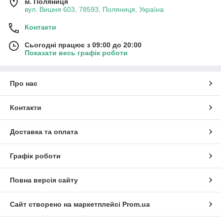
м. Поляниця
вул. Вишня 603, 78593, Поляниця, Україна
Контакти
Сьогодні працює з 09:00 до 20:00
Показати весь графік роботи
Про нас
Контакти
Доставка та оплата
Графік роботи
Повна версія сайту
Сайт створено на маркетплейсі
Prom.ua