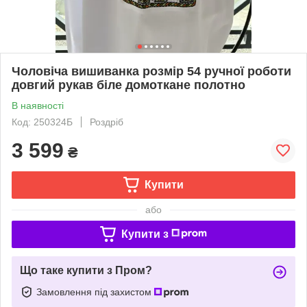
Чоловіча вишиванка розмір 54 ручної роботи
довгий рукав біле домоткане полотно
В наявності
Код: 250324Б
Роздріб
3 599
₴
Купити
або
Купити з
Що таке купити з Пром?
Замовлення під захистом