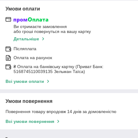
Умови оплати
Ви отримаєте замовлення
або гроші повернуться на вашу картку
Детальніше
Післяплата
Оплата на рахунок
₴ Оплата на банківську картку (Приват Банк:
5168745110039135 Зельман Таїса)
Всі умови оплати
Умови повернення
Повернення товару впродовж 14 днів за домовленістю
Всі умови повернення