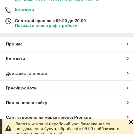
Контакти
Сьогодні працює з 09:00 до 20:00
Показати весь графік роботи
Про нас
Контакти
Доставка та оплата
Графік роботи
Повна версія сайту
Сайт створено на маркетплейсі
Prom.ua
Зараз у компанії неробочий час. Замовлення та
повідомлення будуть оброблені з 09:00 найближчого
Політика конфіденційності
робочого дня (сьогодні).