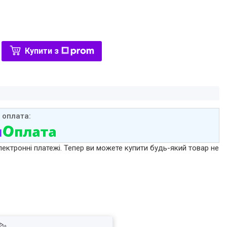
Купити з
лектронні платежі. Тепер ви можете купити будь-який товар не