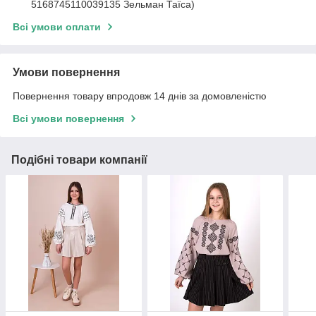
5168745110039135 Зельман Таїса)
Всі умови оплати
Умови повернення
Повернення товару впродовж 14 днів за домовленістю
Всі умови повернення
Подібні товари компанії