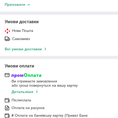
Приховати
Умови доставки
Нова Пошта
Самовивіз
Всі умови доставки
Умови оплати
Ви отримаєте замовлення
або гроші повернуться на вашу картку
Детальніше
Післяплата
Оплата на рахунок
₴ Оплата на банківську картку (Приват Банк: