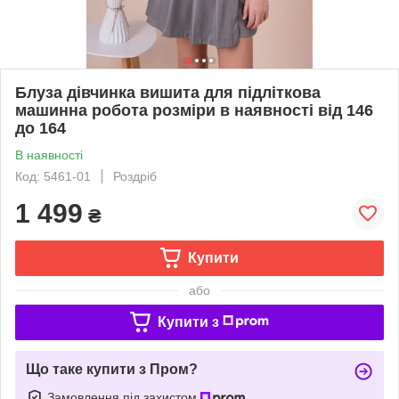
Блуза дівчинка вишита для підліткова
машинна робота розміри в наявності від 146
до 164
В наявності
Код: 5461-01
Роздріб
1 499
₴
Купити
або
Купити з
Що таке купити з Пром?
Замовлення під захистом