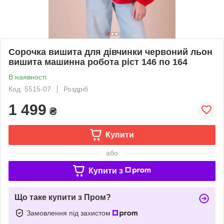
Сорочка вишита для дівчинки червоний льон
вишита машинна робота ріст 146 по 164
В наявності
Код: 5515-07
Роздріб
1 499
₴
Купити
або
Купити з
Що таке купити з Пром?
Замовлення під захистом