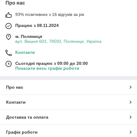
Про нас
93% позитивних з 16 відгуків за рік
Працює з 08.11.2024
м. Поляниця
вул. Вишня 603, 78593, Поляниця, Україна
Контакти
Сьогодні працює з 09:00 до 20:00
Показати весь графік роботи
Про нас
Контакти
Доставка та оплата
Графік роботи