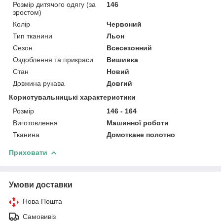
Розмір дитячого одягу (за
146
зростом)
Колір
Червоний
Тип тканини
Льон
Сезон
Всесезонний
Оздоблення та прикраси
Вишивка
Стан
Новий
Довжина рукава
Довгий
Користувальницькі характеристики
Розмір
146 - 164
Виготовлення
Машинної роботи
Тканина
Домоткане полотно
Приховати
Умови доставки
Нова Пошта
Самовивіз