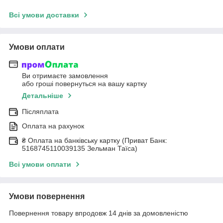
Всі умови доставки
Умови оплати
Ви отримаєте замовлення
або гроші повернуться на вашу картку
Детальніше
Післяплата
Оплата на рахунок
₴ Оплата на банківську картку (Приват Банк:
5168745110039135 Зельман Таїса)
Всі умови оплати
Умови повернення
Повернення товару впродовж 14 днів за домовленістю