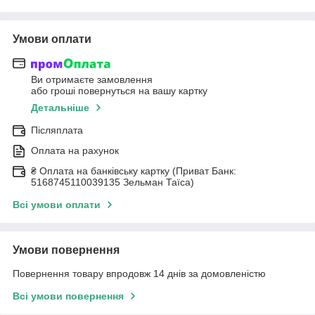
Умови оплати
Ви отримаєте замовлення
або гроші повернуться на вашу картку
Детальніше
Післяплата
Оплата на рахунок
₴ Оплата на банківську картку (Приват Банк:
5168745110039135 Зельман Таїса)
Всі умови оплати
Умови повернення
Повернення товару впродовж 14 днів за домовленістю
Всі умови повернення