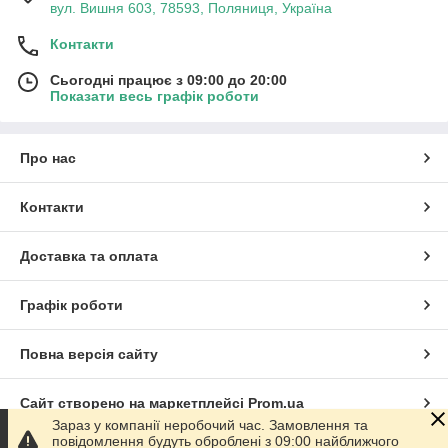
вул. Вишня 603, 78593, Поляниця, Україна
Контакти
Сьогодні працює з 09:00 до 20:00
Показати весь графік роботи
Про нас
Контакти
Доставка та оплата
Графік роботи
Повна версія сайту
Сайт створено на маркетплейсі
Prom.ua
Зараз у компанії неробочий час. Замовлення та
повідомлення будуть оброблені з 09:00 найближчого