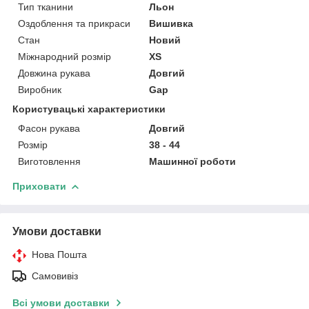
Тип тканини
Льон
Оздоблення та прикраси
Вишивка
Стан
Новий
Міжнародний розмір
XS
Довжина рукава
Довгий
Виробник
Gap
Користувацькі характеристики
Фасон рукава
Довгий
Розмір
38 - 44
Виготовлення
Машинної роботи
Приховати
Умови доставки
Нова Пошта
Самовивіз
Всі умови доставки