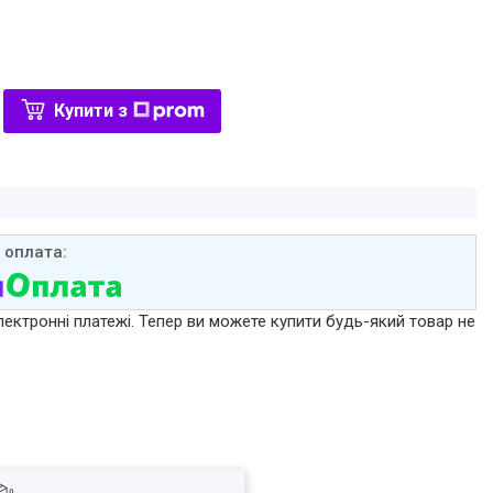
Купити з
лектронні платежі. Тепер ви можете купити будь-який товар не