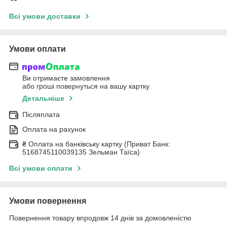
Всі умови доставки
Умови оплати
Ви отримаєте замовлення
або гроші повернуться на вашу картку
Детальніше
Післяплата
Оплата на рахунок
₴ Оплата на банківську картку (Приват Банк:
5168745110039135 Зельман Таїса)
Всі умови оплати
Умови повернення
Повернення товару впродовж 14 днів за домовленістю