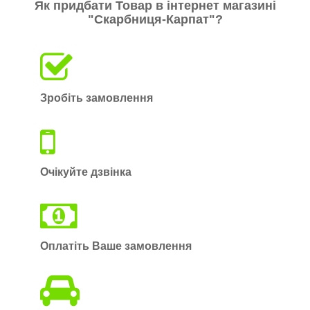
Як придбати Товар в інтернет магазині
"Скарбниця-Карпат"?
Зробіть замовлення
Очікуйте дзвінка
Оплатіть Ваше замовлення