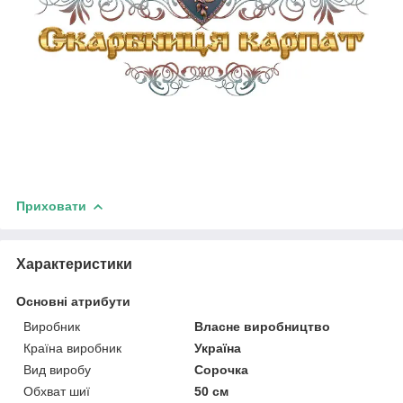
Приховати
Характеристики
Основні атрибути
Виробник
Власне виробництво
Країна виробник
Україна
Вид виробу
Сорочка
Обхват шиї
50 см