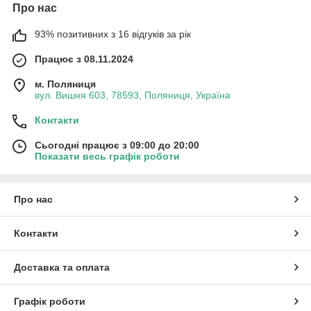
Про нас
93% позитивних з 16 відгуків за рік
Працює з 08.11.2024
м. Поляниця
вул. Вишня 603, 78593, Поляниця, Україна
Контакти
Сьогодні працює з 09:00 до 20:00
Показати весь графік роботи
Про нас
Контакти
Доставка та оплата
Графік роботи