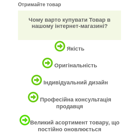
Отримайте товар
Чому варто купувати Товар в
нашому інтернет-магазині?
Якість
Оригінальність
Індивідуальний дизайн
Професійна консультація
продавця
Великий асортимент товару, що
постійно оновлюється