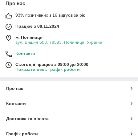
Про нас
93% позитивних з 16 відгуків за рік
Працює з 08.11.2024
м. Поляниця
вул. Вишня 603, 78593, Поляниця, Україна
Контакти
Сьогодні працює з 09:00 до 20:00
Показати весь графік роботи
Про нас
Контакти
Доставка та оплата
Графік роботи