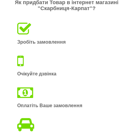
Як придбати Товар в інтернет магазині
"Скарбниця-Карпат"?
Зробіть замовлення
Очікуйте дзвінка
Оплатіть Ваше замовлення