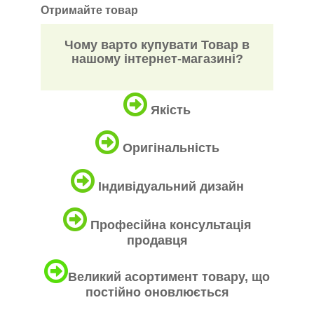
Отримайте товар
Чому варто купувати Товар в
нашому інтернет-магазині?
Якість
Оригінальність
Індивідуальний дизайн
Професійна консультація
продавця
Великий асортимент товару, що
постійно оновлюється