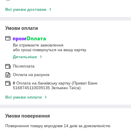
Всі умови доставки
Умови оплати
Ви отримаєте замовлення
або гроші повернуться на вашу картку
Детальніше
Післяплата
Оплата на рахунок
₴ Оплата на банківську картку (Приват Банк:
5168745110039135 Зельман Таїса)
Всі умови оплати
Умови повернення
Повернення товару впродовж 14 днів за домовленістю