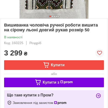
Вишиванка чоловіча ручної роботи вишита
на сірому льоні довгий рукав розмір 50
В наявності
Код: 160225
Роздріб
3 299
₴
Купити
або
Купити з
Що таке купити з Пром?
Замовлення під захистом