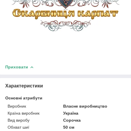
Приховати
Характеристики
Основні атрибути
Виробник
Власне виробництво
Країна виробник
Україна
Вид виробу
Сорочка
Обхват шиї
50 см