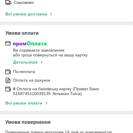
Самовивіз
Всі умови доставки
Умови оплати
Ви отримаєте замовлення
або гроші повернуться на вашу картку
Детальніше
Післяплата
Оплата на рахунок
₴ Оплата на банківську картку (Приват Банк:
5168745110039135 Зельман Таїса)
Всі умови оплати
Умови повернення
Повернення товару впродовж 14 днів за домовленістю