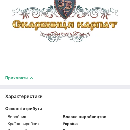
Приховати
Характеристики
Основні атрибути
Виробник
Власне виробництво
Країна виробник
Україна