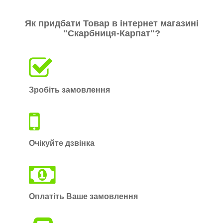
Як придбати Товар в інтернет магазині
"Скарбниця-Карпат"?
Зробіть замовлення
Очікуйте дзвінка
Оплатіть Ваше замовлення