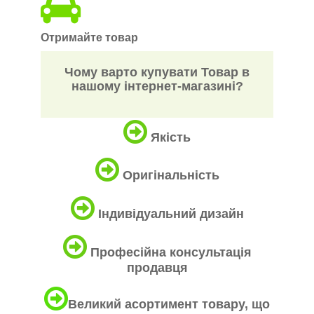
Отримайте товар
Чому варто купувати Товар в
нашому інтернет-магазині?
Якість
Оригінальність
Індивідуальний дизайн
Професійна консультація
продавця
Великий асортимент товару, що