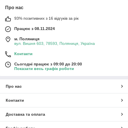
Про нас
93% позитивних з 16 відгуків за рік
Працює з 08.11.2024
м. Поляниця
вул. Вишня 603, 78593, Поляниця, Україна
Контакти
Сьогодні працює з 09:00 до 20:00
Показати весь графік роботи
Про нас
Контакти
Доставка та оплата