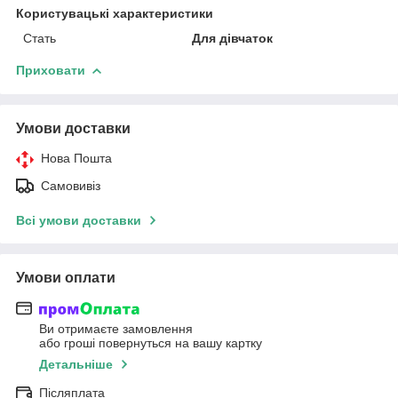
Користувацькі характеристики
Стать
Для дівчаток
Приховати
Умови доставки
Нова Пошта
Самовивіз
Всі умови доставки
Умови оплати
Ви отримаєте замовлення
або гроші повернуться на вашу картку
Детальніше
Післяплата