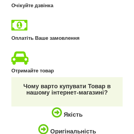
Очікуйте дзвінка
Оплатіть Ваше замовлення
Отримайте товар
Чому варто купувати Товар в
нашому інтернет-магазині?
Якість
Оригінальність