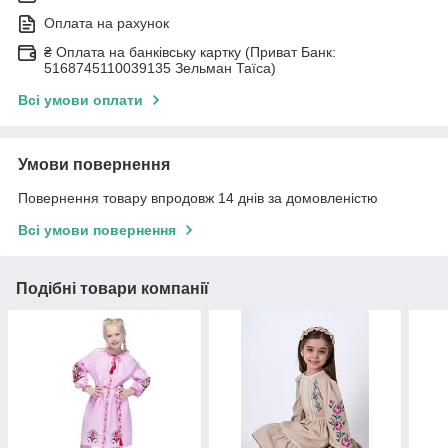
Оплата на рахунок
₴ Оплата на банківську картку (Приват Банк:
5168745110039135 Зельман Таїса)
Всі умови оплати
Умови повернення
Повернення товару впродовж 14 днів за домовленістю
Всі умови повернення
Подібні товари компанії