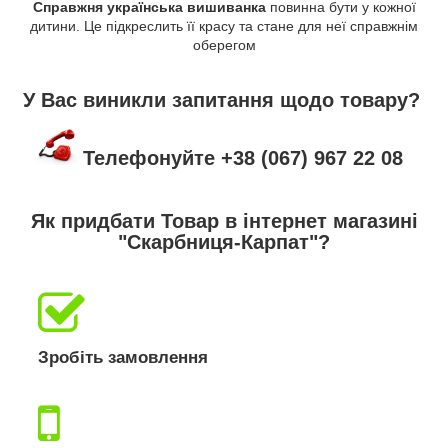
Справжня українська вишиванка
повинна бути у кожної
дитини. Це підкреслить її красу та стане для неї справжнім
оберегом
У Вас виникли запитання щодо товару?
Телефонуйте +38 (067) 967 22 08
Як придбати Товар в інтернет магазині
"Скарбниця-Карпат"?
Зробіть замовлення