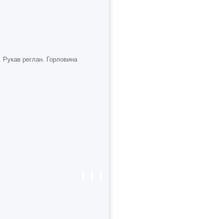
. Рукав реглан. Горловина