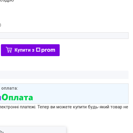
роздріб
Купити з
лектронні платежі. Тепер ви можете купити будь-який товар не