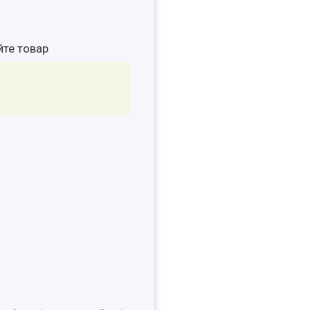
йте товар