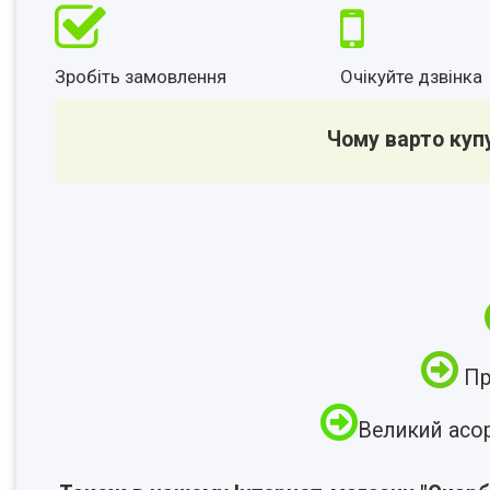
Зробіть замовлення
Очікуйте дзвінка
Чому варто куп
Пр
Великий асо