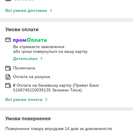
Всі умови доставки
Умови оплати
Ви отримаєте замовлення
або гроші повернуться на вашу картку
Детальніше
Післяплата
Оплата на рахунок
₴ Оплата на банківську картку (Приват Банк:
5168745110039135 Зельман Таїса)
Всі умови оплати
Умови повернення
Повернення товару впродовж 14 днів за домовленістю