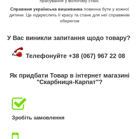
прасування у вологому стані.
Справжня українська вишиванка
повинна бути у кожної
дитини. Це підкреслить її красу та стане для неї справжнім
оберегом
У Вас виникли запитання щодо товару?
Телефонуйте +38 (067) 967 22 08
Як придбати Товар в інтернет магазині
"Скарбниця-Карпат"?
Зробіть замовлення