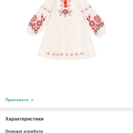
Приховати
Характеристики
Основні атрибути