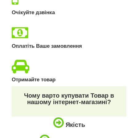
Очікуйте дзвінка
Оплатіть Ваше замовлення
Отримайте товар
Чому варто купувати Товар в
нашому інтернет-магазині?
Якість