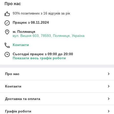
Про нас
93% позитивних з 16 відгуків за рік
Працює з 08.11.2024
м. Поляниця
вул. Вишня 603, 78593, Поляниця, Україна
Контакти
Сьогодні працює з 09:00 до 20:00
Показати весь графік роботи
Про нас
Контакти
Доставка та оплата
Графік роботи