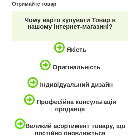
Отримайте товар
Чому варто купувати Товар в
нашому інтернет-магазині?
Якість
Оригінальність
Індивідуальний дизайн
Професійна консультація
продавця
Великий асортимент товару, що
постійно оновлюється