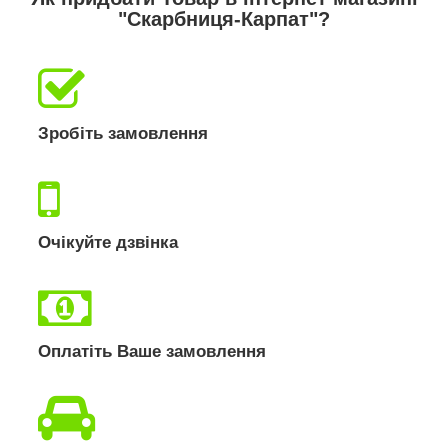
"Скарбниця-Карпат"?
Зробіть замовлення
Очікуйте дзвінка
Оплатіть Ваше замовлення