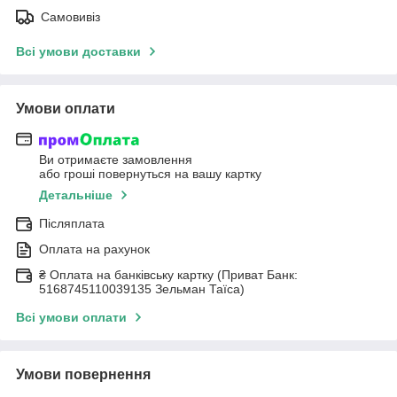
Самовивіз
Всі умови доставки
Умови оплати
Ви отримаєте замовлення
або гроші повернуться на вашу картку
Детальніше
Післяплата
Оплата на рахунок
₴ Оплата на банківську картку (Приват Банк:
5168745110039135 Зельман Таїса)
Всі умови оплати
Умови повернення