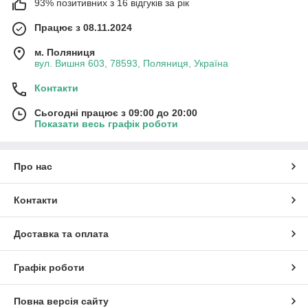
93% позитивних з 16 відгуків за рік
Працює з 08.11.2024
м. Поляниця
вул. Вишня 603, 78593, Поляниця, Україна
Контакти
Сьогодні працює з 09:00 до 20:00
Показати весь графік роботи
Про нас
Контакти
Доставка та оплата
Графік роботи
Повна версія сайту