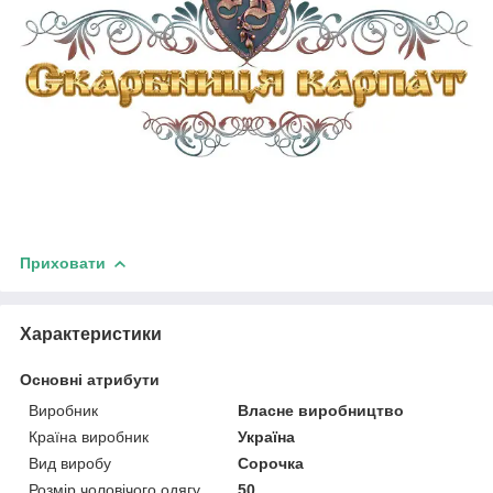
Приховати
Характеристики
Основні атрибути
Виробник
Власне виробництво
Країна виробник
Україна
Вид виробу
Сорочка
Розмір чоловічого одягу
50