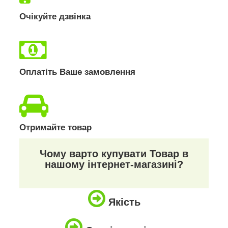
Очікуйте дзвінка
Оплатіть Ваше замовлення
Отримайте товар
Чому варто купувати Товар в
нашому інтернет-магазині?
Якість