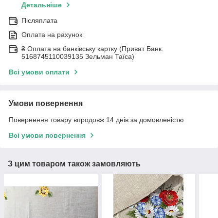
Детальніше
Післяплата
Оплата на рахунок
₴ Оплата на банківську картку (Приват Банк:
5168745110039135 Зельман Таїса)
Всі умови оплати
Умови повернення
Повернення товару впродовж 14 днів за домовленістю
Всі умови повернення
З цим товаром також замовляють