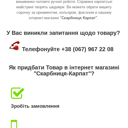
вишиванки чоловічі ручної роботи. Справжні карпатські
майстрині творять шедеври. Ви можете обрати вишиту
сорочку за орнаментом, кольором, фасоном в нашому
інтернет-магазині "
Скарбниця Карпат"
.
У Вас виникли запитання щодо товару?
Телефонуйте +38 (067) 967 22 08
Як придбати Товар в інтернет магазині
"Скарбниця-Карпат"?
Зробіть замовлення