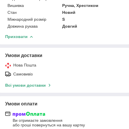
Вишивка
Ручна, Хрестиком
Стан
Новий
Міжнародний розмір
S
Довжина рукава
Довгий
Приховати
Умови доставки
Нова Пошта
Самовивіз
Всі умови доставки
Умови оплати
Ви отримаєте замовлення
або гроші повернуться на вашу картку