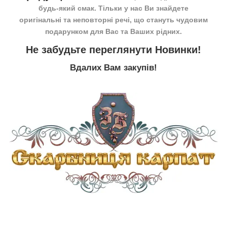
будь-який смак. Тільки у нас Ви знайдете
оригінальні та неповторні речі, що стануть чудовим
подарунком для Вас та Ваших рідних.
Не забудьте переглянути
Новинки
!
Вдалих Вам закупів!