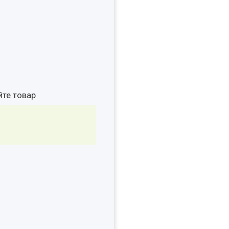
йте товар