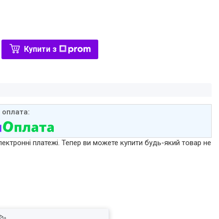
Купити з
лектронні платежі. Тепер ви можете купити будь-який товар не