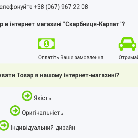
елефонуйте +38 (067) 967 22 08
р в інтернет магазині "Скарбниця-Карпат"?
Оплатіть Ваше замовлення
Отрима
увати Товар в нашому інтернет-магазині?
Якість
Оригінальність
Індивідуальний дизайн