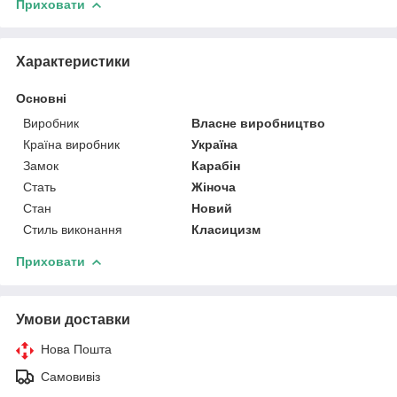
Приховати
Характеристики
Основні
Виробник
Власне виробництво
Країна виробник
Україна
Замок
Карабін
Стать
Жіноча
Стан
Новий
Стиль виконання
Класицизм
Приховати
Умови доставки
Нова Пошта
Самовивіз