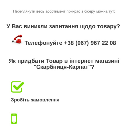
Переглянути весь асортимент прикрас з бісеру можна тут:
У Вас виникли запитання щодо товару?
Телефонуйте +38 (067) 967 22 08
Як придбати Товар в інтернет магазині
"Скарбниця-Карпат"?
Зробіть замовлення