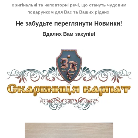
оригінальні та неповторні речі, що стануть чудовим
подарунком для Вас та Ваших рідних.
Не забудьте переглянути
Новинки
!
Вдалих Вам закупів!