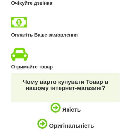
Очікуйте дзвінка
Оплатіть Ваше замовлення
Отримайте товар
Чому варто купувати Товар в
нашому інтернет-магазині?
Якість
Оригінальність