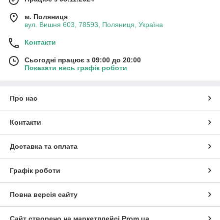
м. Поляниця
вул. Вишня 603, 78593, Поляниця, Україна
Контакти
Сьогодні працює з 09:00 до 20:00
Показати весь графік роботи
Про нас
Контакти
Доставка та оплата
Графік роботи
Повна версія сайту
Сайт створено на маркетплейсі
Prom.ua