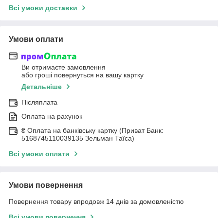
Всі умови доставки
Умови оплати
Ви отримаєте замовлення
або гроші повернуться на вашу картку
Детальніше
Післяплата
Оплата на рахунок
₴ Оплата на банківську картку (Приват Банк:
5168745110039135 Зельман Таїса)
Всі умови оплати
Умови повернення
Повернення товару впродовж 14 днів за домовленістю
Всі умови повернення