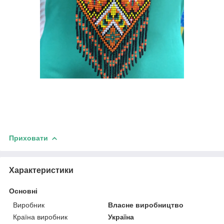
Приховати
Характеристики
Основні
Виробник
Власне виробництво
Країна виробник
Україна