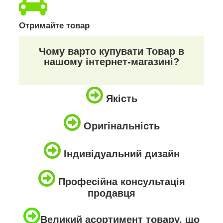
Отримайте товар
Чому варто купувати Товар в
нашому інтернет-магазині?
Якість
Оригінальність
Індивідуальний дизайн
Професійна консультація
продавця
Великий асортимент товару, що