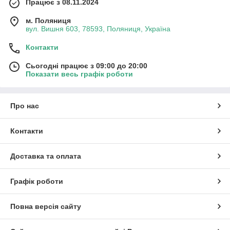
Працює з 08.11.2024
м. Поляниця
вул. Вишня 603, 78593, Поляниця, Україна
Контакти
Сьогодні працює з 09:00 до 20:00
Показати весь графік роботи
Про нас
Контакти
Доставка та оплата
Графік роботи
Повна версія сайту