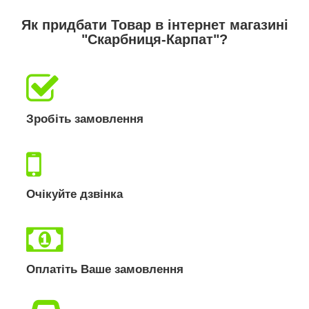
Як придбати Товар в інтернет магазині
"Скарбниця-Карпат"?
Зробіть замовлення
Очікуйте дзвінка
Оплатіть Ваше замовлення