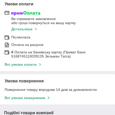
Умови оплати
Ви отримаєте замовлення
або гроші повернуться на вашу картку
Детальніше
Післяплата
Оплата на рахунок
₴ Оплата на банківську картку (Приват Банк:
5168745110039135 Зельман Таїса)
Всі умови оплати
Умови повернення
Повернення товару впродовж 14 днів за домовленістю
Всі умови повернення
Подібні товари компанії