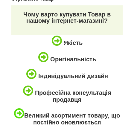
Чому варто купувати Товар в
нашому інтернет-магазині?
Якість
Оригінальність
Індивідуальний дизайн
Професійна консультація
продавця
Великий асортимент товару, що
постійно оновлюється