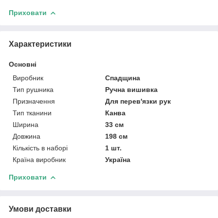
Приховати
Характеристики
Основні
Виробник
Спадщина
Тип рушника
Ручна вишивка
Призначення
Для перев'язки рук
Тип тканини
Канва
Ширина
33 см
Довжина
198 см
Кількість в наборі
1 шт.
Країна виробник
Україна
Приховати
Умови доставки