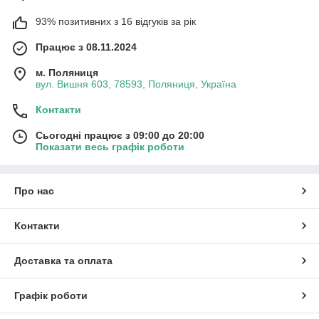
93% позитивних з 16 відгуків за рік
Працює з 08.11.2024
м. Поляниця
вул. Вишня 603, 78593, Поляниця, Україна
Контакти
Сьогодні працює з 09:00 до 20:00
Показати весь графік роботи
Про нас
Контакти
Доставка та оплата
Графік роботи