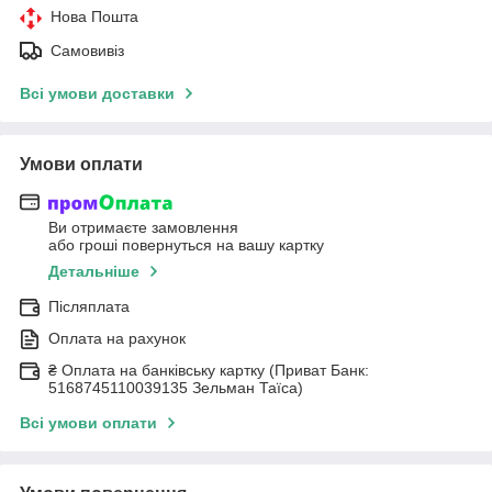
Нова Пошта
Самовивіз
Всі умови доставки
Умови оплати
Ви отримаєте замовлення
або гроші повернуться на вашу картку
Детальніше
Післяплата
Оплата на рахунок
₴ Оплата на банківську картку (Приват Банк:
5168745110039135 Зельман Таїса)
Всі умови оплати