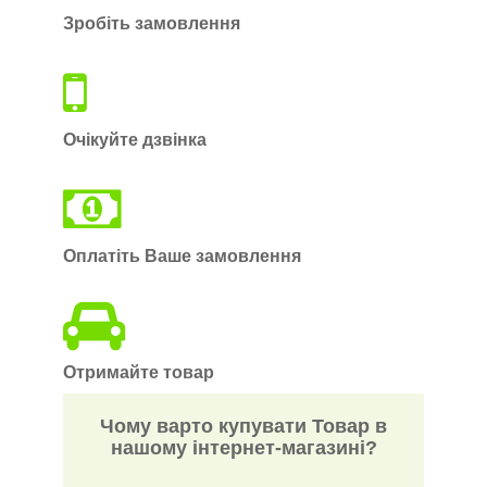
Зробіть замовлення
Очікуйте дзвінка
Оплатіть Ваше замовлення
Отримайте товар
Чому варто купувати Товар в
нашому інтернет-магазині?