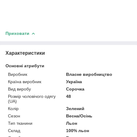
Приховати
Характеристики
Основні атрибути
Виробник
Власне виробництво
Країна виробник
Україна
Вид виробу
Сорочка
Розмір чоловічого одягу
48
(UA)
Колір
Зелений
Сезон
Весна/Осінь
Тип тканини
Льон
Склад
100% льон