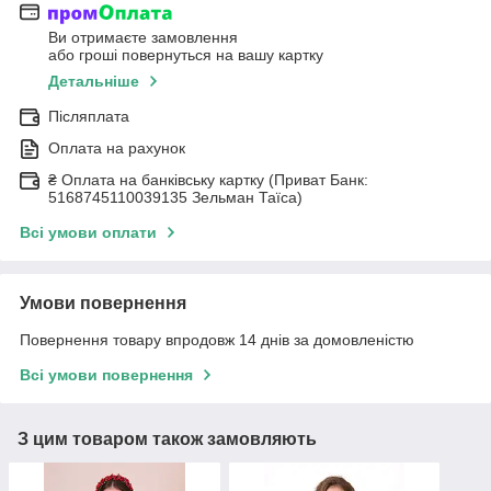
Ви отримаєте замовлення
або гроші повернуться на вашу картку
Детальніше
Післяплата
Оплата на рахунок
₴ Оплата на банківську картку (Приват Банк:
5168745110039135 Зельман Таїса)
Всі умови оплати
Умови повернення
Повернення товару впродовж 14 днів за домовленістю
Всі умови повернення
З цим товаром також замовляють