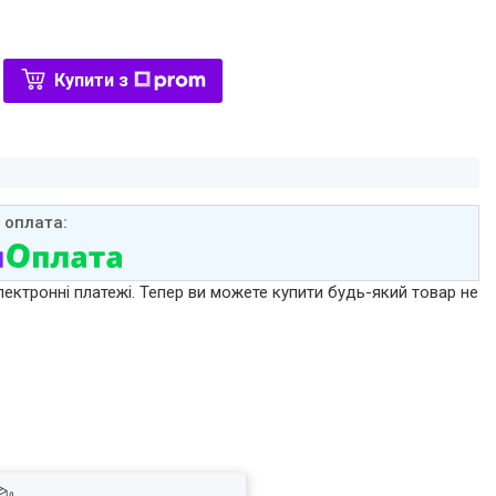
Купити з
лектронні платежі. Тепер ви можете купити будь-який товар не