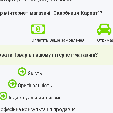
р в інтернет магазині "Скарбниця-Карпат"?
Оплатіть Ваше замовлення
Отрима
увати Товар в нашому інтернет-магазині?
Якість
Оригінальність
Індивідуальний дизайн
офесійна консультація продавця