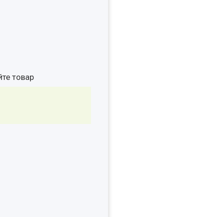
йте товар