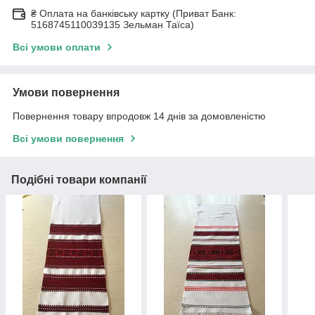
₴ Оплата на банківську картку (Приват Банк:
5168745110039135 Зельман Таїса)
Всі умови оплати
Умови повернення
Повернення товару впродовж 14 днів за домовленістю
Всі умови повернення
Подібні товари компанії