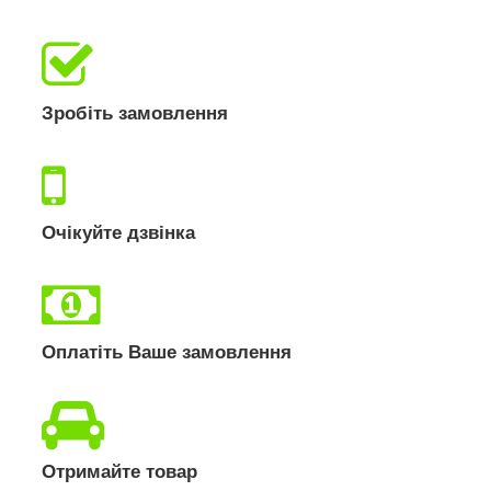
Зробіть замовлення
Очікуйте дзвінка
Оплатіть Ваше замовлення
Отримайте товар