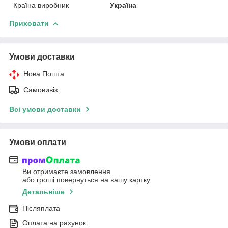
Країна виробник
Україна
Приховати
Умови доставки
Нова Пошта
Самовивіз
Всі умови доставки
Умови оплати
Ви отримаєте замовлення
або гроші повернуться на вашу картку
Детальніше
Післяплата
Оплата на рахунок