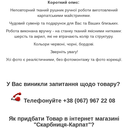
Короткий опис:
Неповторний тканий рушник ручної роботи виготовлений
карпатськими майстринями.
Чудовий сувенір та подарунок для Вас та Ваших близьких.
Робота виконана вручну - на станку тканий якісними нитками:
шерсть та акрил, які не втрачають колір та структуру.
Кольори червоні, чорні, бордові.
Зверніть увагу!
Усі фото є реалістичними, без фотомонтажу та фото корекції.
У Вас виникли запитання щодо товару?
Телефонуйте +38 (067) 967 22 08
Як придбати Товар в інтернет магазині
"Скарбниця-Карпат"?