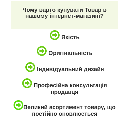
Чому варто купувати Товар в
нашому інтернет-магазині?
Якість
Оригінальність
Індивідуальний дизайн
Професійна консультація
продавця
Великий асортимент товару, що
постійно оновлюється