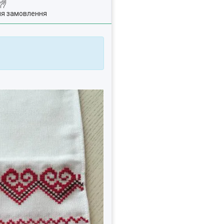
ля замовлення