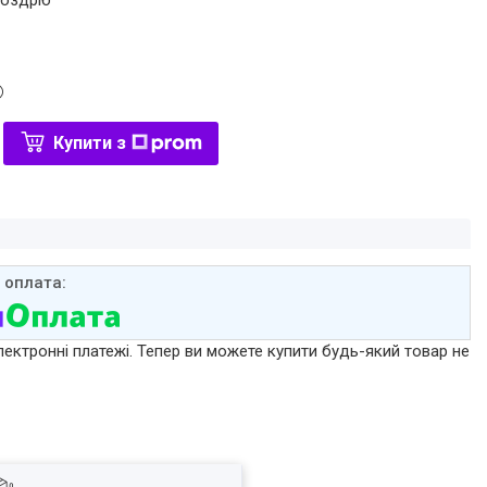
роздріб
Купити з
лектронні платежі. Тепер ви можете купити будь-який товар не