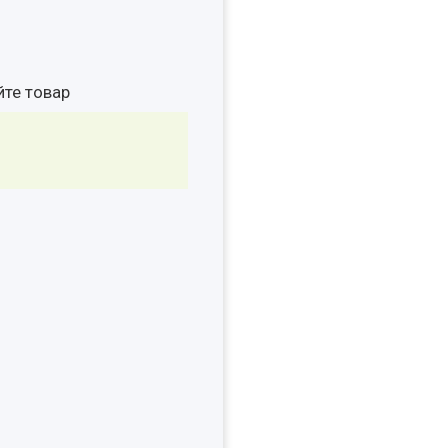
йте товар