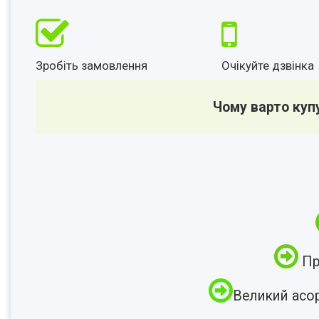
Зробіть замовлення
Очікуйте дзвінка
Чому варто куп
Пр
Великий асо