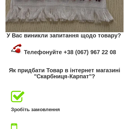
У Вас виникли запитання щодо товару?
Телефонуйте +38 (067) 967 22 08
Як придбати Товар в інтернет магазині
"Скарбниця-Карпат"?
Зробіть замовлення