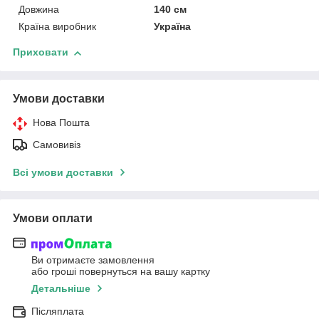
Довжина
140 см
Країна виробник
Україна
Приховати
Умови доставки
Нова Пошта
Самовивіз
Всі умови доставки
Умови оплати
Ви отримаєте замовлення
або гроші повернуться на вашу картку
Детальніше
Післяплата