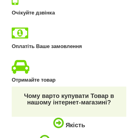
Очікуйте дзвінка
Оплатіть Ваше замовлення
Отримайте товар
Чому варто купувати Товар в
нашому інтернет-магазині?
Якість