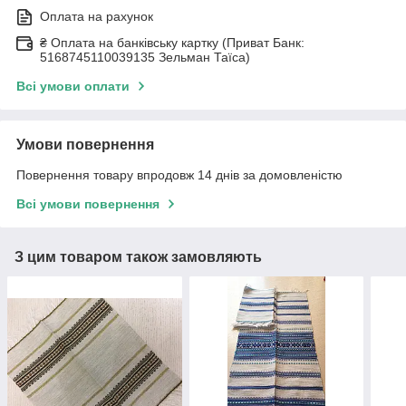
Оплата на рахунок
₴ Оплата на банківську картку (Приват Банк:
5168745110039135 Зельман Таїса)
Всі умови оплати
Умови повернення
Повернення товару впродовж 14 днів за домовленістю
Всі умови повернення
З цим товаром також замовляють